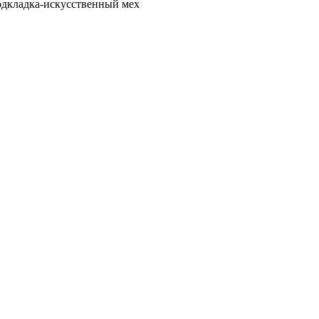
одкладка-искусственный мех