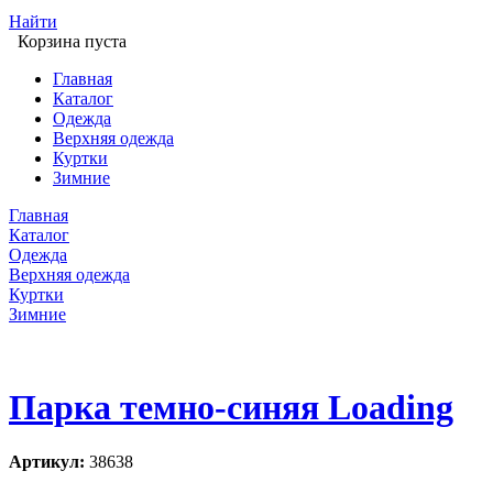
Найти
Корзина пуста
Главная
Каталог
Одежда
Верхняя одежда
Куртки
Зимние
Главная
Каталог
Одежда
Верхняя одежда
Куртки
Зимние
Парка темно-синяя Loading
Артикул:
38638