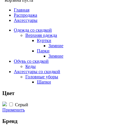
Корзина пуста
Главная
Распродажа
Аксессуары
Одежда со скидкой
Верхняя одежда
Куртки
Зимние
Парки
Зимние
Обувь со скидкой
Кеды
Аксессуары со скидкой
Головные уборы
Шапки
Цвет
Серый
Применить
Бренд