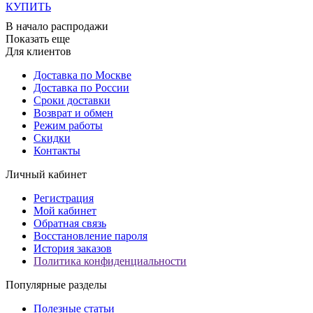
КУПИТЬ
В начало распродажи
Показать еще
Для клиентов
Доставка по Москве
Доставка по России
Сроки доставки
Возврат и обмен
Режим работы
Скидки
Контакты
Личный кабинет
Регистрация
Мой кабинет
Обратная связь
Восстановление пароля
История заказов
Политика конфиденциальности
Популярные разделы
Полезные статьи