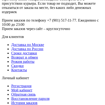
присутствии курьера. Если товар не подходит,
Вы можете
отказаться от заказа на месте, без каких либо денежных
издержек
Прием заказов по телефону +7 (901) 517-11-77. Ежедневно с
10:00 до 23:00
Прием заказов через сайт – круглосуточно
Для клиентов
Доставка по Москве
Доставка по России
Сроки доставки
Возврат и обмен
Режим работы
Скидки
Контакты
Личный кабинет
Регистрация
Мой кабинет
Обратная связь
Восстановление пароля
История заказов