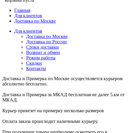
Корзина пуста
Главная
Для клиентов
Доставка по Москве
Для клиентов
Доставка по Москве
Доставка по России
Сроки доставки
Возврат и обмен
Режим работы
Скидки
Контакты
Доставка и Примерка по Москве осуществляется курьером
абсолютно бесплатно.
Доставка и Примерка за МКАД бесплатная не далее 5.км от
МКАД.
Курьер привезет на примерку несколько размеров
Оплата заказа происходит наличными курьеру.
При получении товара необходимо осмотреть его в